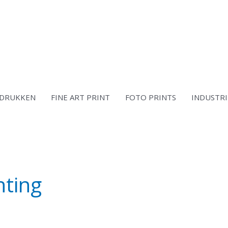
DRUKKEN
FINE ART PRINT
FOTO PRINTS
INDUSTRI
nting