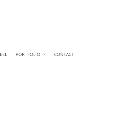
EEL
PORTFOLIO
CONTACT